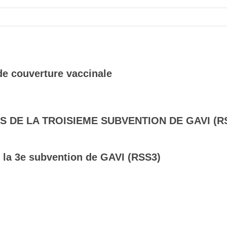
e couverture vaccinale
S DE LA TROISIEME SUBVENTION DE GAVI (R
 la 3e subvention de GAVI (RSS3)