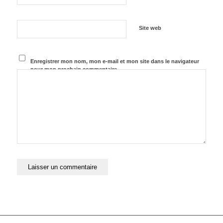
Site web
Enregistrer mon nom, mon e-mail et mon site dans le navigateur
pour mon prochain commentaire.