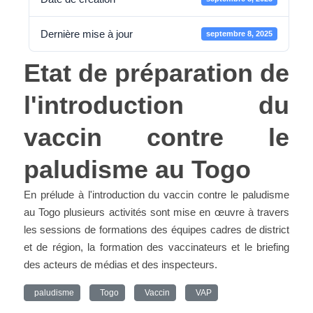
Dernière mise à jour
septembre 8, 2025
Etat de préparation de
l'introduction du
vaccin contre le
paludisme au Togo
En prélude à l'introduction du vaccin contre le paludisme
au Togo plusieurs activités sont mise en œuvre à travers
les sessions de formations des équipes cadres de district
et de région, la formation des vaccinateurs et le briefing
des acteurs de médias et des inspecteurs.
paludisme
Togo
Vaccin
VAP