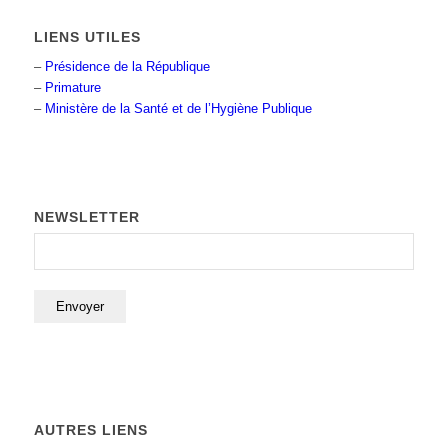
LIENS UTILES
–
Présidence de la République
–
Primature
–
Ministère de la Santé et de l’Hygiène Publique
NEWSLETTER
AUTRES LIENS