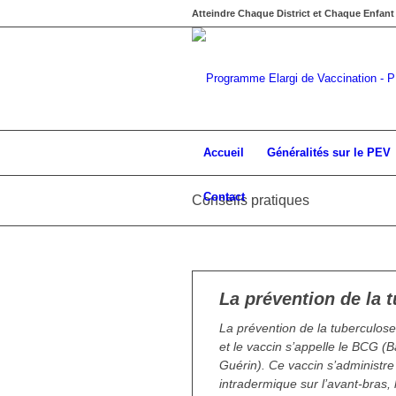
Atteindre Chaque District et Chaque Enfant
Accueil
Généralités sur le PEV
Contact
Conseils pratiques
La prévention de la 
La prévention de la tuberculose 
et le vaccin s’appelle le BCG (B
Guérin). Ce vaccin s’administre
intradermique sur l’avant-bras, 