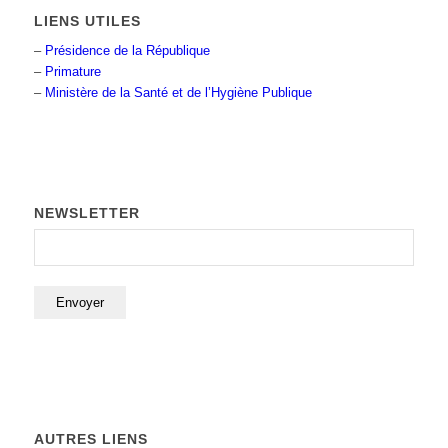
LIENS UTILES
–
Présidence de la République
–
Primature
–
Ministère de la Santé et de l’Hygiène Publique
NEWSLETTER
AUTRES LIENS