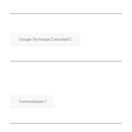
Groupe Technique Consultatif
Communiqués