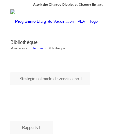
Atteindre Chaque District et Chaque Enfant
Bibliothèque
Vous êtes ici :
Accueil
/
Bibliothèque
Stratégie nationale de vaccination
Rapports