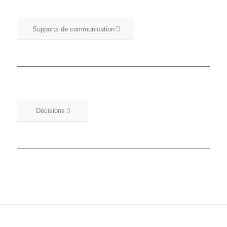
Supports de communication
Décisions