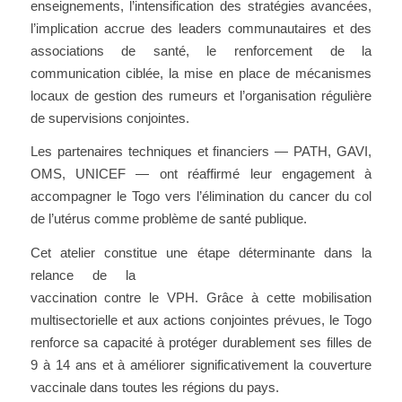
enseignements, l’intensification des stratégies avancées,
l’implication accrue des leaders communautaires et des
associations de santé, le renforcement de la
communication ciblée, la mise en place de mécanismes
locaux de gestion des rumeurs et l’organisation régulière
de supervisions conjointes.
Les partenaires techniques et financiers — PATH, GAVI,
OMS, UNICEF — ont réaffirmé leur engagement à
accompagner le Togo vers l’élimination du cancer du col
de l’utérus comme problème de santé publique.
Cet atelier constitue une étape déterminante da
ns la
relance de la
vaccination contre le VPH. Grâce à cette mobilisation
multisectorielle et aux actions conjointes prévues, le Togo
renforce sa capacité à protéger durablement ses filles de
9 à 14 ans et à améliorer significativement la couverture
vaccinale dans toutes les régions du pays.