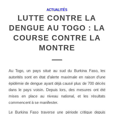
ACTUALITÉS
LUTTE CONTRE LA
DENGUE AU TOGO : LA
COURSE CONTRE LA
MONTRE
Au Togo, un pays situé au sud du Burkina Faso, les
autorités sont en état d’alerte maximale en raison d’une
épidémie de dengue ayant déjà causé plus de 700 décès
dans le pays voisin. Depuis lors, des mesures ont été
mises en place au niveau national, et les résultats
commencent à se manifester.
Le Burkina Faso traverse une période critique depuis