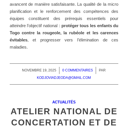
avancent de manière satisfaisante. La qualité de la micro
planification et le renforcement des compétences des
équipes constituent des prérequis essentiels pour
atteindre l’objectif national :
protéger tous les enfants du
Togo contre la rougeole, la rubéole et les
carences
évitables
, et progresser vers l’élimination de ces
maladies.
NOVEMBRE 19, 2025
/
0 COMMENTAIRES
/
PAR
KODJOVIADJEODA@GMAIL.COM
ACTUALITÉS
ATELIER NATIONAL DE
CONCERTATION ET DE