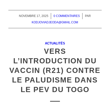
NOVEMBRE 17, 2025
/
0 COMMENTAIRES
/
PAR
KODJOVIADJEODA@GMAIL.COM
ACTUALITÉS
VERS
L’INTRODUCTION DU
VACCIN (R21) CONTRE
LE PALUDISME DANS
LE PEV DU TOGO