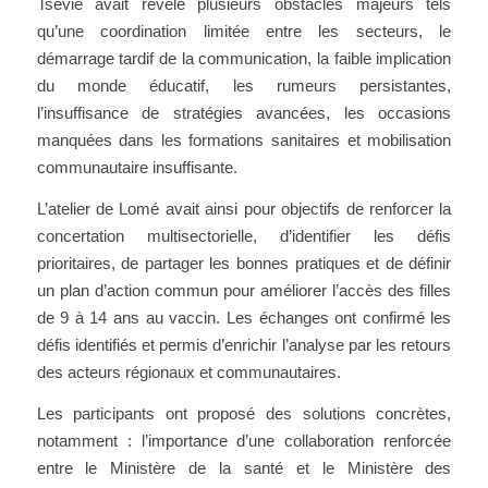
Tsévié avait révélé plusieurs obstacles majeurs tels
qu’une coordination limitée entre les secteurs, le
démarrage tardif de la communication, la faible implication
du monde éducatif, les rumeurs persistantes,
l’insuffisance de stratégies avancées, les occasions
manquées dans les formations sanitaires et mobilisation
communautaire insuffisante.
L’atelier de Lomé avait ainsi pour objectifs de renforcer la
concertation multisectorielle, d’identifier les défis
prioritaires, de partager les bonnes pratiques et de définir
un plan d’action commun pour améliorer l’accès des filles
de 9 à 14 ans au vaccin. Les échanges ont confirmé les
défis identifiés et permis d’enrichir l’analyse par les retours
des acteurs régionaux et communautaires.
Les participants ont proposé des solutions concrètes,
notamment : l’importance d’une collaboration renforcée
entre le Ministère de la santé et le Ministère des