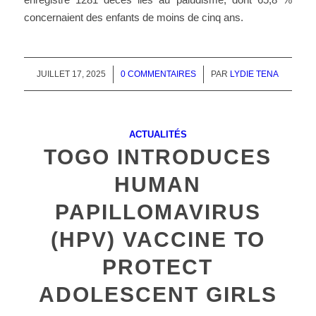
concernaient des enfants de moins de cinq ans.
JUILLET 17, 2025
/
0 COMMENTAIRES
/
PAR
LYDIE TENA
ACTUALITÉS
TOGO INTRODUCES
HUMAN
PAPILLOMAVIRUS
(HPV) VACCINE TO
PROTECT
ADOLESCENT GIRLS