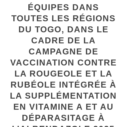
ÉQUIPES DANS
TOUTES LES RÉGIONS
DU TOGO, DANS LE
CADRE DE LA
CAMPAGNE DE
VACCINATION CONTRE
LA ROUGEOLE ET LA
RUBÉOLE INTÉGRÉE À
LA SUPPLÉMENTATION
EN VITAMINE A ET AU
DÉPARASITAGE À