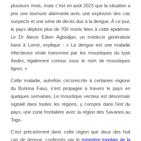
plusieurs mois, mais c’est en août 2023 que la situation a
pris une tournure alarmante avec une explosion des cas
suspects et une série de décès dus à la dengue. À ce jour,
le pays déplore plus de 700 morts liées à cette épidémie.
Le Dr Alexis Edem Agbodjan, un médecin généraliste
basé à Lomé, explique : « La dengue est une maladie
infectieuse virale transmise par les moustiques du type
Aedes, également connus sous le nom de moustiques
tigres. »
Cette maladie, autrefois circonscrite à certaines régions
du Burkina Faso, s’est propagée à travers le pays en
quelques semaines. Le moustique vecteur est désormais
signalé dans toutes les régions, y compris dans l’est du
pays, une zone frontalière avec la région des Savanes au
Togo.
C’est précisément dans cette région que deux des huit
cas de dengue, confirmés par le
ministère togolais de la