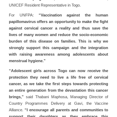
UNICEF Resident Representative in Togo.
For UNFPA:
“Vaccination against the human
papillomavirus offers an opportunity to make the fight
against cervical cancer a reality and thus save the
lives of many women and reduce the socio-economic
burden of this disease on families. This is why we
strongly support this campaign and the integration
with raising awareness among adolescents about
menstrual hygiene.”
“Adolescent girls across Togo can now receive the
protection they need to live a life free of cervical
cancer, as we take the first steps towards protecting
an entire generation from the devastation this cancer
brings,”
said Thabani Maphosa, Managing Director of
Country Programmes Delivery at Gavi, the Vaccine
Alliance.
“I encourage all parents and communities to
support their daughters as they embrace this