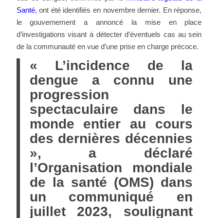
Santé
, ont été identifiés en novembre dernier. En réponse,
le gouvernement a annoncé la mise en place
d’investigations visant à détecter d’éventuels cas au sein
de la communauté en vue d’une prise en charge précoce.
« L’incidence de la
dengue a connu une
progression
spectaculaire dans le
monde entier au cours
des dernières décennies
», a déclaré
l’Organisation mondiale
de la santé (OMS) dans
un communiqué en
juillet 2023, soulignant