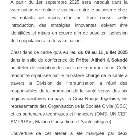
A partir du 1er septembre 2025 sera introduit dans la
vaccination de routine le vaccin contre le paludisme chez
les enfants de moins d’un an. Pour réussir cette
introduction, des stratégies innovantes doivent être
identifiées et mises en œuvre afin de susciter l’adhésion
de la population à cette vaccination.
C’est dans ce cadre qu’a eu lieu
du 09 au 11 juillet 2025
dans la salle de conférence de l
’Hôtel Alihéri à Sokodé
un atelier de validation des outils de communication. Cette
rencontre organisée par le ministère chargé de la santé à
travers la Division de l’immunisation, a réuni des
responsables de la promotion de la santé venus des six
régions sanitaires du pays, la Croix Rouge Togolaise, les
représentants des Organisation de la Société Civile (OSC)
et les partenaires techniques et financiers (OMS, UNICEF,
AMP/GAVI, Malaria Consortium et Santé intégrée).
L’ouverture de cet atelier a été marquée par deux