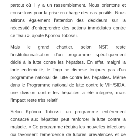
partout où il y a un rassemblement. Nous orientons et
conseillons pour la prise en charge des cas positifs. Nous
attirons également l’attention des décideurs sur la
nécessité d’entreprendre des actions immédiates contre
ce fléau », ajoute Kpônou Tobossi.
Mais le grand chantier, selon NSF, reste
l’institutionnalisation d’un programme spécifiquement
dédié à la lutte contre les hépatites. En effet, malgré la
forte endémicité, le Togo ne dispose toujours pas d’un
programme national de lutte contre les hépatites. Même
dans le Programme national de lutte contre le VIH/SIDA,
une division contre les hépatites a été intégrée, mais
l’impact reste très relatif.
Selon Kpônou Tobossi, un programme entièrement
consacré aux hépatites peut renforcer la lutte contre la
maladie. « Ce programme réduira les nouvelles infections
qui favorisent l’émergence de futures prévalences et de