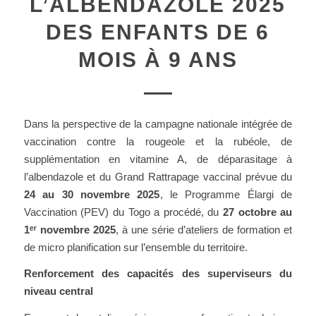
L’ALBENDAZOLE 2025
DES ENFANTS DE 6
MOIS À 9 ANS
Dans la perspective de la campagne nationale intégrée de
vaccination contre la rougeole et la rubéole, de
supplémentation en vitamine A, de déparasitage à
l’albendazole et du Grand Rattrapage vaccinal prévue du
24 au 30 novembre 2025
, le Programme Élargi de
Vaccination (PEV) du Togo a procédé, du
27 octobre au
1ᵉʳ novembre 2025
, à une série d’ateliers de formation et
de micro planification sur l’ensemble du territoire.
Renforcement des capacités des superviseurs du
niveau central