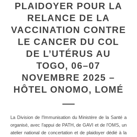
PLAIDOYER POUR LA
RELANCE DE LA
VACCINATION CONTRE
LE CANCER DU COL
DE L’UTÉRUS AU
TOGO, 06–07
NOVEMBRE 2025 –
HÔTEL ONOMO, LOMÉ
La Division de l’Immunisation du Ministère de la Santé a
organisé, avec l’appui de PATH, de GAVI et de l’OMS, un
atelier national de concertation et de plaidoyer dédié à la