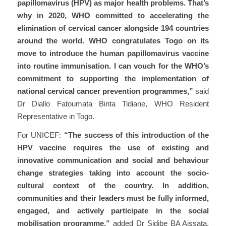
papillomavirus (HPV) as major health problems. That’s
why in 2020, WHO committed to accelerating the
elimination of cervical cancer alongside 194 countries
around the world. WHO congratulates Togo on its
move to introduce the human papillomavirus vaccine
into routine immunisation. I can vouch for the WHO’s
commitment to supporting the implementation of
national cervical cancer prevention programmes,”
said
Dr Diallo Fatoumata Binta Tidiane, WHO Resident
Representative in Togo.
For UNICEF:
“The success of this introduction of the
HPV vaccine requires the use of existing and
innovative communication and social and behaviour
change strategies taking into account the socio-
cultural context of the country. In addition,
communities and their leaders must be fully informed,
engaged, and actively participate in the social
mobilisation programme,”
added Dr Sidibe BA Aissata,