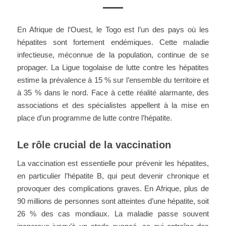
En Afrique de l’Ouest, le Togo est l’un des pays où les
hépatites sont fortement endémiques. Cette maladie
infectieuse, méconnue de la population, continue de se
propager. La Ligue togolaise de lutte contre les hépatites
estime la prévalence à 15 % sur l’ensemble du territoire et
à 35 % dans le nord. Face à cette réalité alarmante, des
associations et des spécialistes appellent à la mise en
place d’un programme de lutte contre l’hépatite.
Le rôle crucial de la vaccination
La vaccination est essentielle pour prévenir les hépatites,
en particulier l’hépatite B, qui peut devenir chronique et
provoquer des complications graves. En Afrique, plus de
90 millions de personnes sont atteintes d’une hépatite, soit
26 % des cas mondiaux. La maladie passe souvent