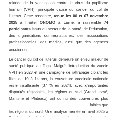
relance de la vaccination contre le virus du papillome
humain (VPH), principale cause du cancer du col de
l’utérus. Cette rencontre,
tenue les 06 et 07 novembre
2025 à l’hôtel ONOMO à Lomé
, a rassemblé
74
participants
issus du secteur de la santé, de l’éducation,
des organisations communautaires, des associations
professionnelles, des médias, ainsi que des agences
onusiennes.
Le cancer du col de l’utérus demeure un enjeu majeur de
santé publique au Togo. Malgré l’introduction du vaccin
VPH en 2023 et une campagne de rattrapage ciblant les
filles de 10 à 14 ans, la couverture vaccinale nationale
reste insuffisante (37 % en 2024), avec d’importantes
disparités régionales, les régions du sud (Grand Lomé,
Maritime et Plateaux) ont connu des couvertures
plus
faibles que
les régions du nord. Une analyse menée en avril 2025 à