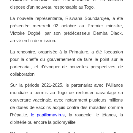
dispose d’un nouveau responsable au Togo.
La nouvelle représentante, Riswana Soundardjee, a été
présentée mercredi 02 octobre au Premier ministre,
Victoire Dogbé, par son prédécesseur Demba Diack,
arrivé en fin de mission.
La rencontre, organisée à la Primature, a été l’occasion
pour la cheffe du gouvernement de faire le point sur le
partenariat, et d’évoquer de nouvelles perspectives de
collaboration.
Sur la période 2021-2025, le partenariat avec l’Alliance
mondiale a permis au Togo de renforcer davantage sa
couverture vaccinale, avec notamment plusieurs millions
de doses de vaccins acquis contre des maladies comme
l’hépatite,
le papillomavirus
, la rougeole, le tétanos, la
diphtérie ou encore la poliomyélite.