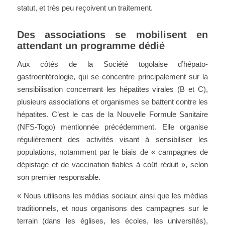
statut, et très peu reçoivent un traitement.
Des associations se mobilisent en
attendant un programme dédié
Aux côtés de la Société togolaise d’hépato-
gastroentérologie, qui se concentre principalement sur la
sensibilisation concernant les hépatites virales (B et C),
plusieurs associations et organismes se battent contre les
hépatites. C’est le cas de la Nouvelle Formule Sanitaire
(NFS-Togo) mentionnée précédemment. Elle organise
régulièrement des activités visant à sensibiliser les
populations, notamment par le biais de « campagnes de
dépistage et de vaccination fiables à coût réduit », selon
son premier responsable.
« Nous utilisons les médias sociaux ainsi que les médias
traditionnels, et nous organisons des campagnes sur le
terrain (dans les églises, les écoles, les universités),