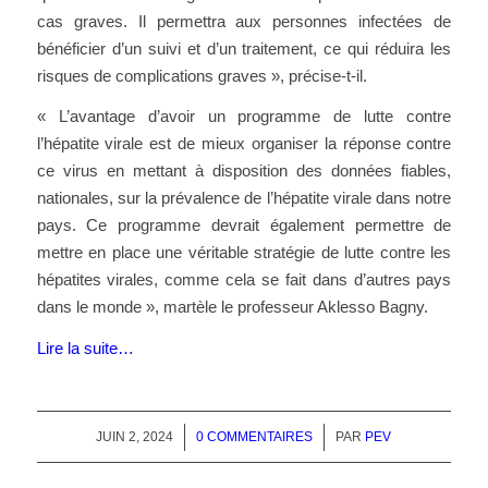
cas graves. Il permettra aux personnes infectées de
bénéficier d’un suivi et d’un traitement, ce qui réduira les
risques de complications graves », précise-t-il.
« L’avantage d’avoir un programme de lutte contre
l’hépatite virale est de mieux organiser la réponse contre
ce virus en mettant à disposition des données fiables,
nationales, sur la prévalence de l’hépatite virale dans notre
pays. Ce programme devrait également permettre de
mettre en place une véritable stratégie de lutte contre les
hépatites virales, comme cela se fait dans d’autres pays
dans le monde », martèle le professeur Aklesso Bagny.
Lire la suite…
JUIN 2, 2024
/
0 COMMENTAIRES
/
PAR
PEV