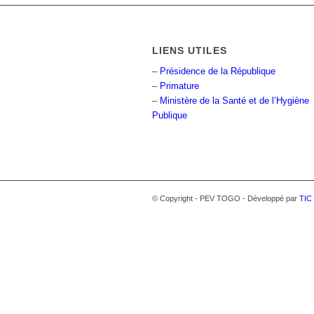
LIENS UTILES
–
Présidence de la République
–
Primature
–
Ministère de la Santé et de l’Hygiène
Publique
© Copyright - PEV TOGO - Développé par
TIC