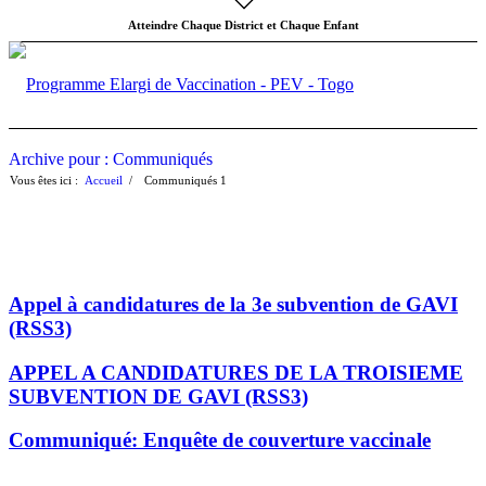
Atteindre Chaque District et Chaque Enfant
Archive pour : Communiqués
Vous êtes ici :
Accueil
/
Communiqués
1
Appel à candidatures de la 3e subvention de GAVI
(RSS3)
APPEL A CANDIDATURES DE LA TROISIEME
SUBVENTION DE GAVI (RSS3)
Communiqué: Enquête de couverture vaccinale