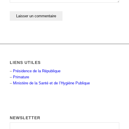
LIENS UTILES
–
Présidence de la République
–
Primature
–
Ministère de la Santé et de l’Hygiène Publique
NEWSLETTER