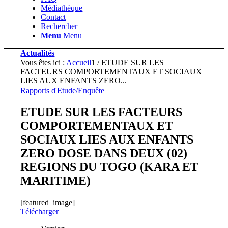
Médiathèque
Contact
Rechercher
Menu
Menu
Actualités
Vous êtes ici :
Accueil
1
/
ETUDE SUR LES
FACTEURS COMPORTEMENTAUX ET SOCIAUX
LIES AUX ENFANTS ZERO...
Rapports d'Etude/Enquête
ETUDE SUR LES FACTEURS
COMPORTEMENTAUX ET
SOCIAUX LIES AUX ENFANTS
ZERO DOSE DANS DEUX (02)
REGIONS DU TOGO (KARA ET
MARITIME)
[featured_image]
Télécharger