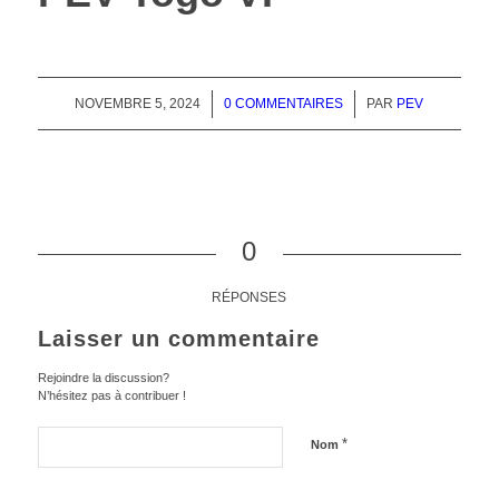
NOVEMBRE 5, 2024
/
0 COMMENTAIRES
/
PAR
PEV
0
RÉPONSES
Laisser un commentaire
Rejoindre la discussion?
N’hésitez pas à contribuer !
*
Nom