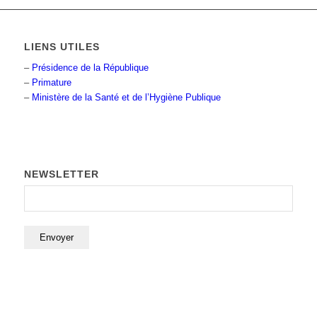
LIENS UTILES
–
Présidence de la République
–
Primature
–
Ministère de la Santé et de l’Hygiène Publique
NEWSLETTER