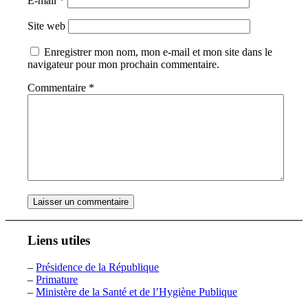
E-mail
*
Site web
Enregistrer mon nom, mon e-mail et mon site dans le
navigateur pour mon prochain commentaire.
Commentaire
*
Liens utiles
–
Présidence de la République
–
Primature
–
Ministère de la Santé et de l’Hygiène Publique