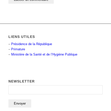
LIENS UTILES
–
Présidence de la République
–
Primature
–
Ministère de la Santé et de l’Hygiène Publique
NEWSLETTER