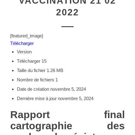
VACCINATION 21 02
2022
[featured_image]
Télécharger
Version
Télécharger
15
Taille du fichier
1.26 MB
Nombre de fichiers
1
Date de création
novembre 5, 2024
Dernière mise à jour
novembre 5, 2024
Rapport final
cartographie des