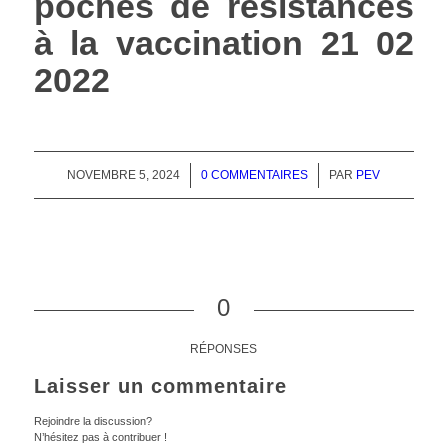
poches de résistances
à la vaccination 21 02
2022
NOVEMBRE 5, 2024
/
0 COMMENTAIRES
/
PAR
PEV
0
RÉPONSES
Laisser un commentaire
Rejoindre la discussion?
N’hésitez pas à contribuer !