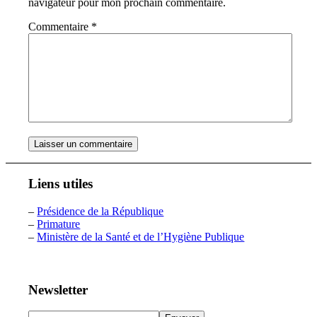
navigateur pour mon prochain commentaire.
Commentaire
*
Liens utiles
–
Présidence de la République
–
Primature
–
Ministère de la Santé et de l’Hygiène Publique
Newsletter