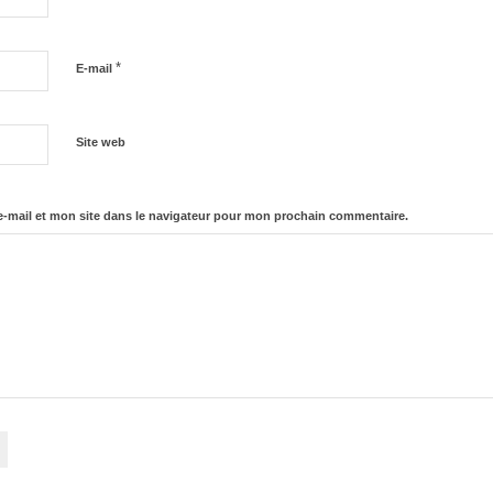
*
E-mail
Site web
-mail et mon site dans le navigateur pour mon prochain commentaire.