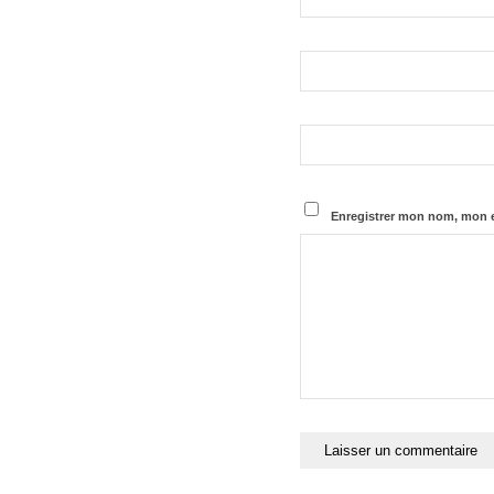
Enregistrer mon nom, mon e