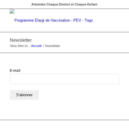
Atteindre Chaque District et Chaque Enfant
Newsletter
Vous êtes ici :
Accueil
/
Newsletter
E-mail