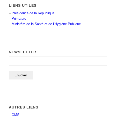
LIENS UTILES
–
Présidence de la République
–
Primature
–
Ministère de la Santé et de l’Hygiène Publique
NEWSLETTER
AUTRES LIENS
– OMS