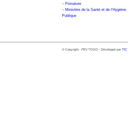
–
Primature
–
Ministère de la Santé et de l’Hygiène
Publique
© Copyright - PEV TOGO - Développé par
TIC